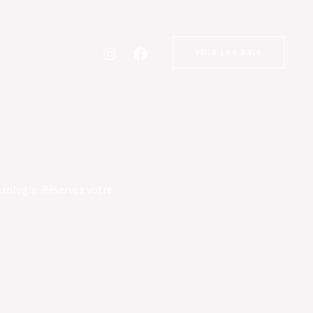
VOIR LES AVIS
exologie. Réservez votre