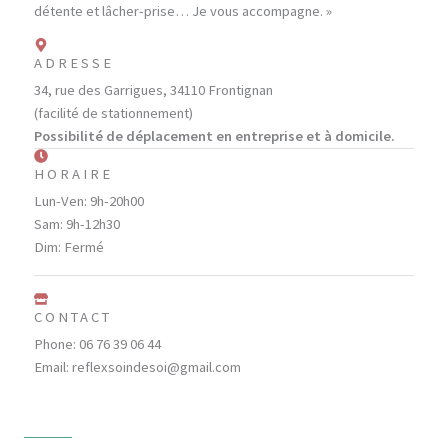
détente et lâcher-prise… Je vous accompagne. »
ADRESSE
34, rue des Garrigues, 34110 Frontignan
(facilité de stationnement)
Possibilité de déplacement en entreprise et à domicile.
HORAIRE
Lun-Ven: 9h-20h00
Sam: 9h-12h30
Dim: Fermé
CONTACT
Phone: 06 76 39 06 44
Email: reflexsoindesoi@gmail.com