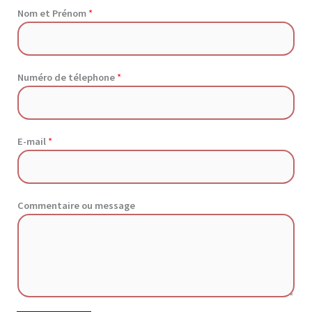
Nom et Prénom
*
Numéro de télephone
*
E-mail
*
Commentaire ou message