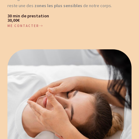
reste une des
zones les plus sensibles
de notre corps.
30 min de prestation
30,00€
ME CONTACTER