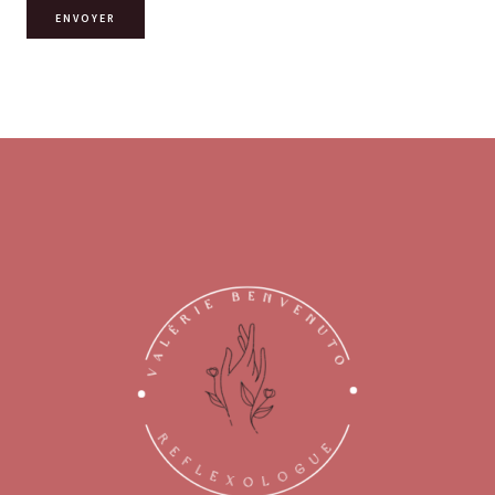
ENVOYER