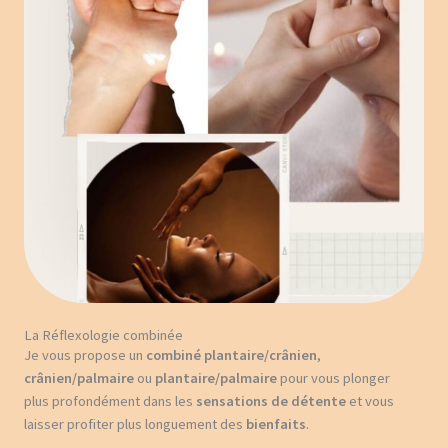
La Réflexologie combinée
Je vous propose un
combiné plantaire/crânien
,
crânien/palmaire
ou
plantaire/palmaire
pour vous plonger
plus profondément dans les
sensations de détente
et vous
laisser profiter plus longuement des
bienfaits
.