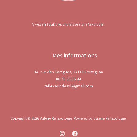
Vivez en équilibre, choisissez la réflexologie.
Mes informations
34, rue des Garrigues, 34110 Frontignan
06.76.39.06.44
reflexsoindesoi@gmail.com
Copyright © 2026 Valérie Réflexologie. Powered by Valérie Réflexologie.