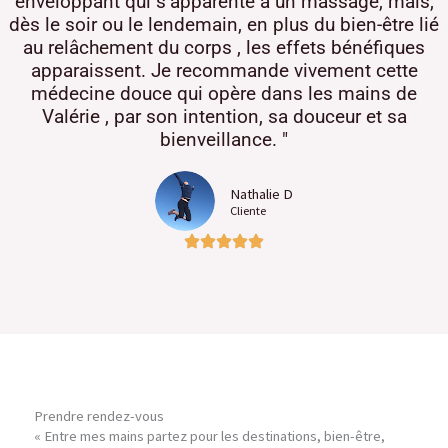
enveloppant qui s’apparente à un massage, mais,
dès le soir ou le lendemain, en plus du bien-être lié
au relâchement du corps , les effets bénéfiques
apparaissent. Je recommande vivement cette
médecine douce qui opère dans les mains de
Valérie , par son intention, sa douceur et sa
bienveillance. "
Nathalie D
Cliente
Prendre rendez-vous
« Entre mes mains partez pour les destinations, bien-être,