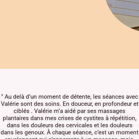
" Au delà d’un moment de détente, les séances avec
Valérie sont des soins. En douceur, en profondeur et
ciblés . Valérie m’a aidé par ses massages
plantaires dans mes crises de cystites à répétition,
dans les douleurs des cervicales et les douleurs
dans les genoux. À chaque séance, c’est un moment